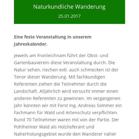
Naturkundliche Wanderung
25.01.2017
Eine feste Veranstaltung in unserem
Jahreskalender.
Jeweils am Fronleichnam führt der Obst- und
Gartenbauverein diese Veranstaltung durch. Die
Natur sehen, riechen evtl. auch schmecken ist der
Tenor dieser Wanderung. Mit fachkundigen
Referenten ziehen die Teilnehmer durch die
Landschaft. Alljährlich wird versucht immer einen
anderen Referenten zu gewinnen. Im vergangenen
Jahr konnten wir mit Forst Ing. Andreas Sommer ein
Fachmann für Wald und Artenschutz verpflichten.
Rund 70 Teilnehmer waren mit von der Partie. Der
Pohlheimer Wald als Holzlieferant und
Naherholungsgebiet wurde den Wanderer näher