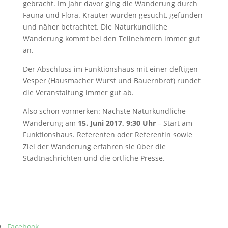
gebracht. Im Jahr davor ging die Wanderung durch
Fauna und Flora. Kräuter wurden gesucht, gefunden
und näher betrachtet. Die Naturkundliche
Wanderung kommt bei den Teilnehmern immer gut
an.
Der Abschluss im Funktionshaus mit einer deftigen
Vesper (Hausmacher Wurst und Bauernbrot) rundet
die Veranstaltung immer gut ab.
Also schon vormerken: Nächste Naturkundliche
Wanderung am
15. Juni 2017, 9:30 Uhr
– Start am
Funktionshaus. Referenten oder Referentin sowie
Ziel der Wanderung erfahren sie über die
Stadtnachrichten und die örtliche Presse.
Facebook