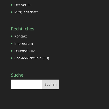
Der Verein
Mitgliedschaft
Rechtliches
Kontakt
Impressum
Datenschutz
Cookie-Richtlinie (EU)
Suche