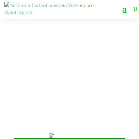
Obst- und Gartenbauverein
Watzenborn-Steinberg e.V.