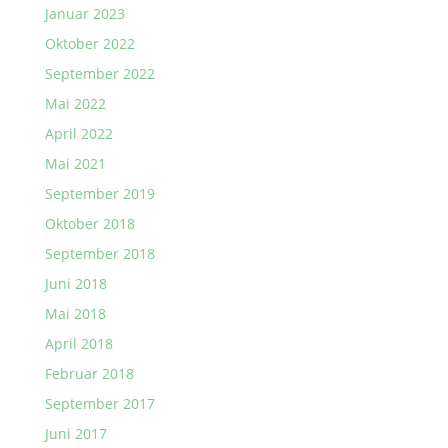
Januar 2023
Oktober 2022
September 2022
Mai 2022
April 2022
Mai 2021
September 2019
Oktober 2018
September 2018
Juni 2018
Mai 2018
April 2018
Februar 2018
September 2017
Juni 2017