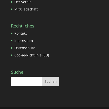
Der Verein
Mitgliedschaft
Rechtliches
Kontakt
Impressum
Datenschutz
Cookie-Richtlinie (EU)
Suche