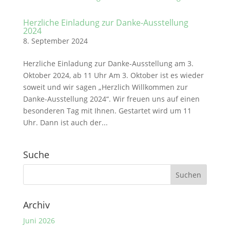
Herzliche Einladung zur Danke-Ausstellung
2024
8. September 2024
Herzliche Einladung zur Danke-Ausstellung am 3.
Oktober 2024, ab 11 Uhr Am 3. Oktober ist es wieder
soweit und wir sagen „Herzlich Willkommen zur
Danke-Ausstellung 2024“. Wir freuen uns auf einen
besonderen Tag mit Ihnen. Gestartet wird um 11
Uhr. Dann ist auch der...
Suche
Archiv
Juni 2026