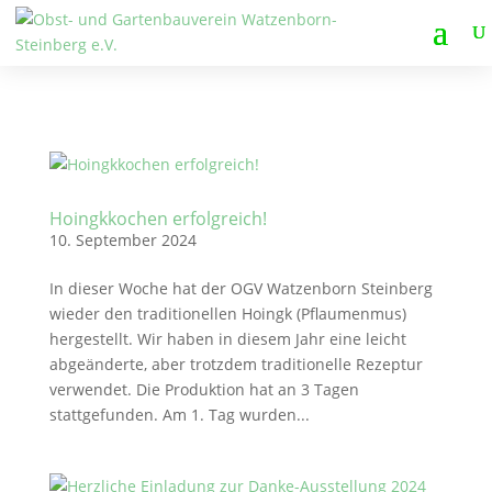
Hoingkkochen erfolgreich!
10. September 2024
In dieser Woche hat der OGV Watzenborn Steinberg
wieder den traditionellen Hoingk (Pflaumenmus)
hergestellt. Wir haben in diesem Jahr eine leicht
abgeänderte, aber trotzdem traditionelle Rezeptur
verwendet. Die Produktion hat an 3 Tagen
stattgefunden. Am 1. Tag wurden...