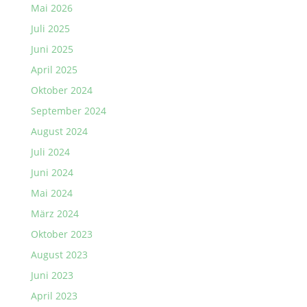
Mai 2026
Juli 2025
Juni 2025
April 2025
Oktober 2024
September 2024
August 2024
Juli 2024
Juni 2024
Mai 2024
März 2024
Oktober 2023
August 2023
Juni 2023
April 2023