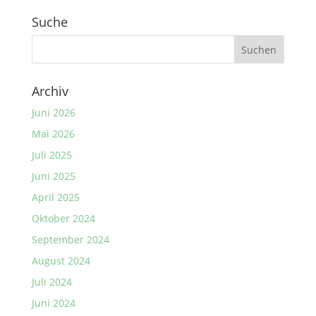
Suche
Archiv
Juni 2026
Mai 2026
Juli 2025
Juni 2025
April 2025
Oktober 2024
September 2024
August 2024
Juli 2024
Juni 2024