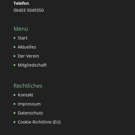
Telefon
06403 5049350
Menü
Start
Aktuelles
Der Verein
Mitgliedschaft
Rechtliches
Kontakt
Impressum
Datenschutz
Cookie-Richtlinie (EU)