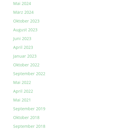
Mai 2024
März 2024
Oktober 2023
August 2023
Juni 2023
April 2023
Januar 2023
Oktober 2022
September 2022
Mai 2022
April 2022
Mai 2021
September 2019
Oktober 2018
September 2018