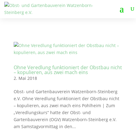
Ohne Veredlung funktioniert der Obstbau nicht
– kopulieren, aus zwei mach eins
2. Mai 2018
Obst- und Gartenbauverein Watzenborn-Steinberg
e.V. Ohne Veredlung funktioniert der Obstbau nicht
– kopulieren, aus zwei mach eins Pohlheim | Zum
„Veredlungskurs“ hatte der Obst- und
Gartenbauverein (OGV) Watzenborn-Steinberg e.V.
am Samstagvormittag in den...