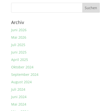
Archiv
Juni 2026
Mai 2026
Juli 2025
Juni 2025
April 2025
Oktober 2024
September 2024
August 2024
Juli 2024
Juni 2024
Mai 2024