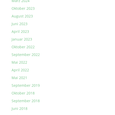
März 2024
Oktober 2023
August 2023
Juni 2023
April 2023
Januar 2023
Oktober 2022
September 2022
Mai 2022
April 2022
Mai 2021
September 2019
Oktober 2018
September 2018
Juni 2018