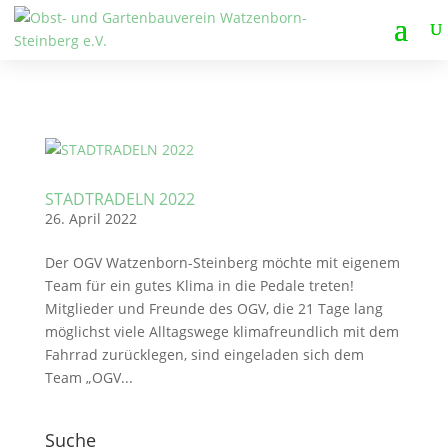
STADTRADELN 2022
26. April 2022
Der OGV Watzenborn-Steinberg möchte mit eigenem
Team für ein gutes Klima in die Pedale treten!
Mitglieder und Freunde des OGV, die 21 Tage lang
möglichst viele Alltagswege klimafreundlich mit dem
Fahrrad zurücklegen, sind eingeladen sich dem
Team „OGV...
Suche