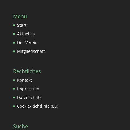
Menü
Start
Aktuelles
Der Verein
Mitgliedschaft
Rechtliches
Kontakt
Impressum
Datenschutz
Cookie-Richtlinie (EU)
Suche