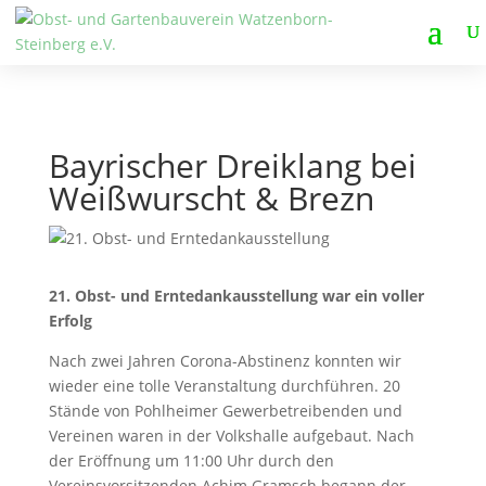
Bayrischer Dreiklang bei
Weißwurscht & Brezn
21. Obst- und Erntedankausstellung war ein voller
Erfolg
Nach zwei Jahren Corona-Abstinenz konnten wir
wieder eine tolle Veranstaltung durchführen. 20
Stände von Pohlheimer Gewerbetreibenden und
Vereinen waren in der Volkshalle aufgebaut. Nach
der Eröffnung um 11:00 Uhr durch den
Vereinsvorsitzenden Achim Gramsch begann der