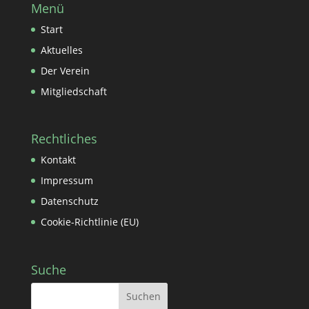
Menü
Start
Aktuelles
Der Verein
Mitgliedschaft
Rechtliches
Kontakt
Impressum
Datenschutz
Cookie-Richtlinie (EU)
Suche