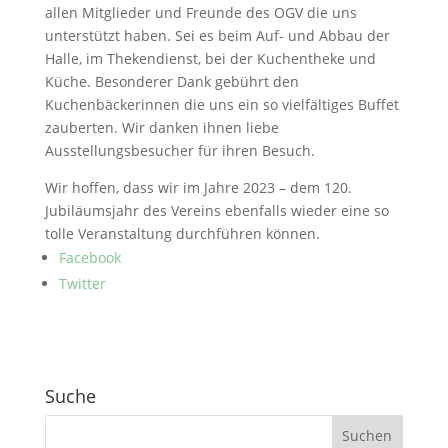
allen Mitglieder und Freunde des OGV die uns
unterstützt haben. Sei es beim Auf- und Abbau der
Halle, im Thekendienst, bei der Kuchentheke und
Küche. Besonderer Dank gebührt den
Kuchenbäckerinnen die uns ein so vielfältiges Buffet
zauberten. Wir danken ihnen liebe
Ausstellungsbesucher für ihren Besuch.
Wir hoffen, dass wir im Jahre 2023 – dem 120.
Jubiläumsjahr des Vereins ebenfalls wieder eine so
tolle Veranstaltung durchführen können.
Facebook
Twitter
Suche