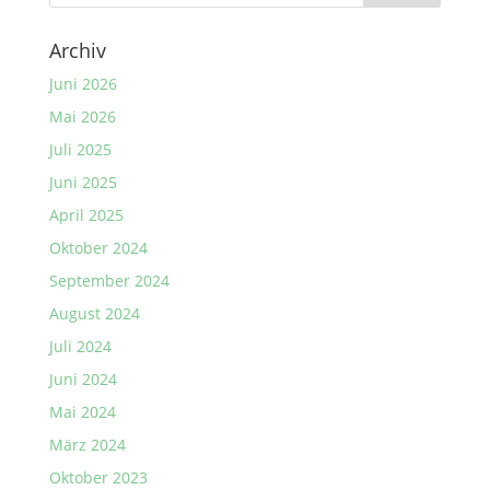
Archiv
Juni 2026
Mai 2026
Juli 2025
Juni 2025
April 2025
Oktober 2024
September 2024
August 2024
Juli 2024
Juni 2024
Mai 2024
März 2024
Oktober 2023