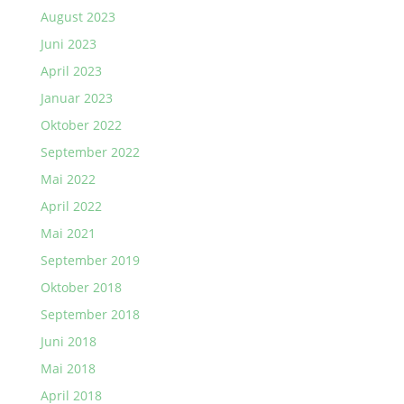
August 2023
Juni 2023
April 2023
Januar 2023
Oktober 2022
September 2022
Mai 2022
April 2022
Mai 2021
September 2019
Oktober 2018
September 2018
Juni 2018
Mai 2018
April 2018